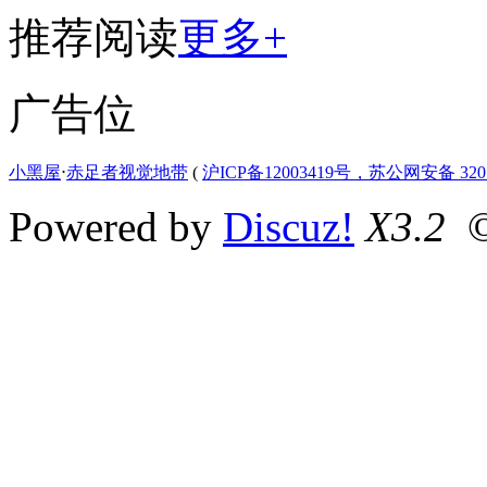
推荐阅读
更多+
广告位
小黑屋
⋅
赤足者视觉地带
(
沪ICP备12003419号，苏公网安备 3207
Powered by
Discuz!
X3.2
©