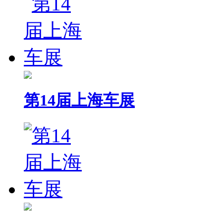
第14届上海车展