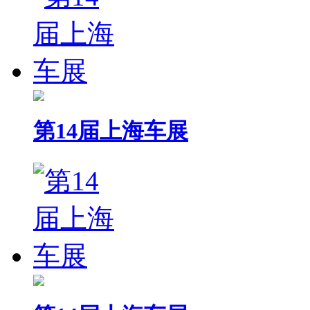
第14届上海车展