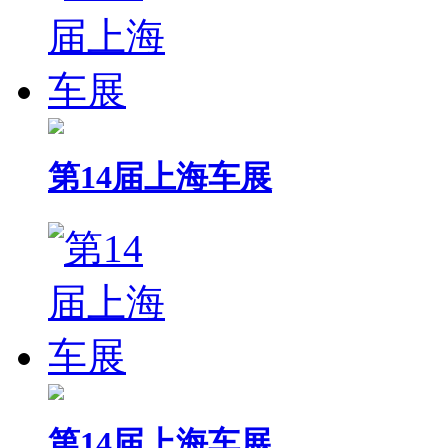
第14届上海车展
第14届上海车展