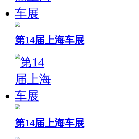
第14届上海车展
第14届上海车展