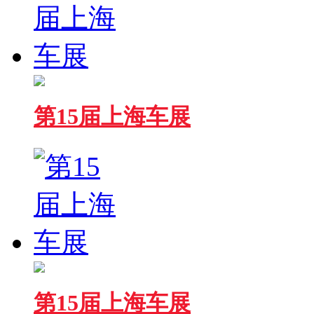
第15届上海车展
第15届上海车展