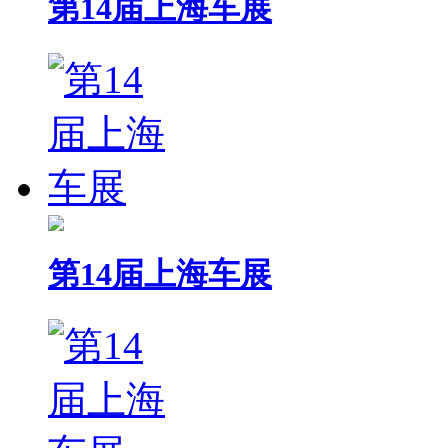
第14届上海车展
第14届上海车展