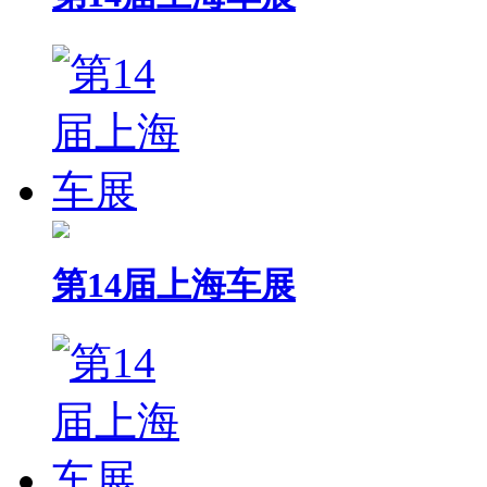
第14届上海车展