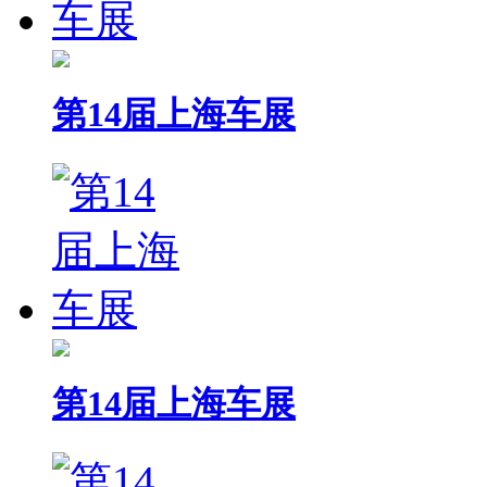
第14届上海车展
第14届上海车展