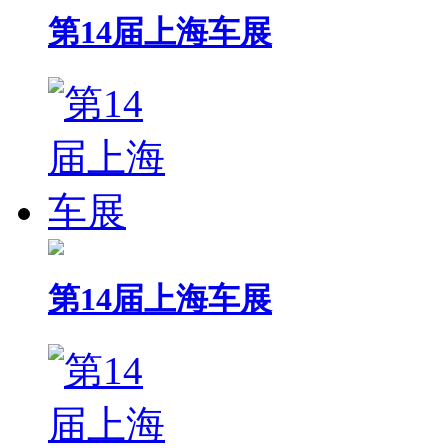
第14届上海车展
第14届上海车展