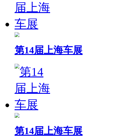
第14届上海车展
第14届上海车展