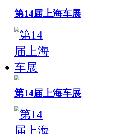
第14届上海车展
第14届上海车展