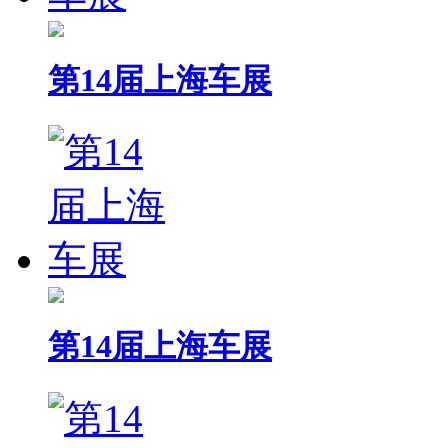
第14届上海车展
第14届上海车展