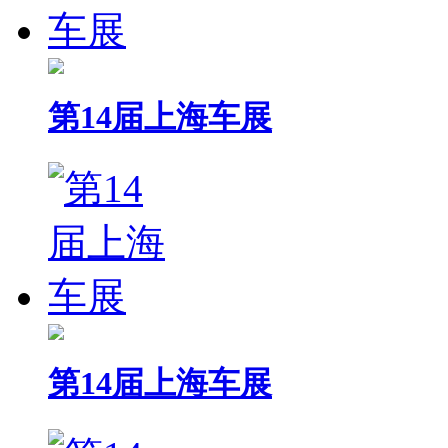
第14届上海车展
第14届上海车展