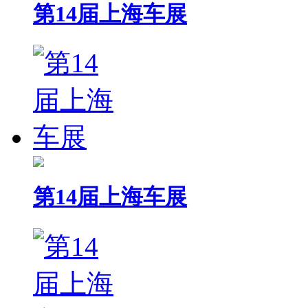
第14届上海车展
第14届上海车展