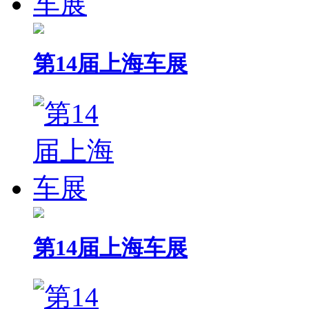
第14届上海车展
第14届上海车展