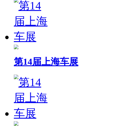
第14届上海车展