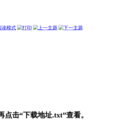
阅读模式
击“下载地址.txt”查看。