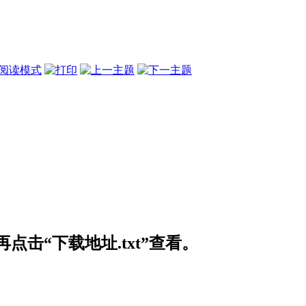
阅读模式
击“下载地址.txt”查看。