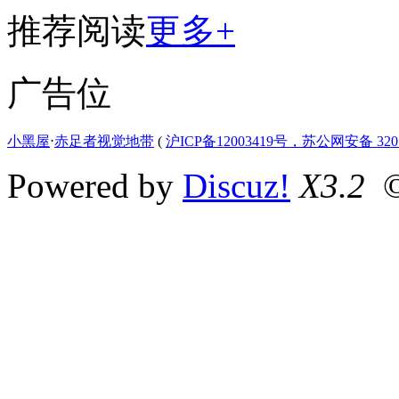
推荐阅读
更多+
广告位
小黑屋
⋅
赤足者视觉地带
(
沪ICP备12003419号，苏公网安备 3207
Powered by
Discuz!
X3.2
©