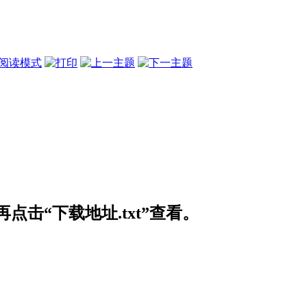
阅读模式
击“下载地址.txt”查看。