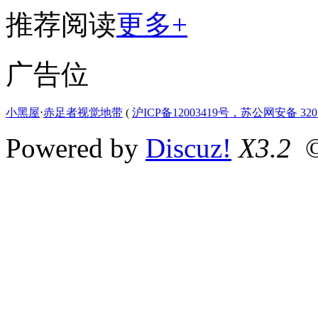
推荐阅读
更多+
广告位
小黑屋
⋅
赤足者视觉地带
(
沪ICP备12003419号，苏公网安备 3207
Powered by
Discuz!
X3.2
©