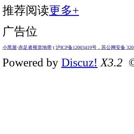
推荐阅读
更多+
广告位
小黑屋
⋅
赤足者视觉地带
(
沪ICP备12003419号，苏公网安备 3207
Powered by
Discuz!
X3.2
©