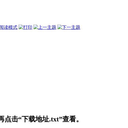
阅读模式
击“下载地址.txt”查看。