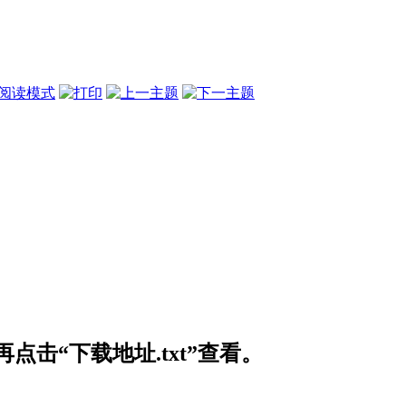
阅读模式
击“下载地址.txt”查看。