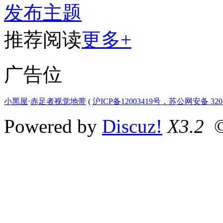
发布主题
推荐阅读
更多+
广告位
小黑屋
⋅
赤足者视觉地带
(
沪ICP备12003419号，苏公网安备 3207
Powered by
Discuz!
X3.2
©