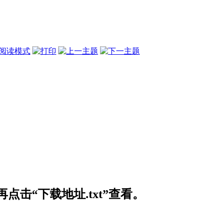
阅读模式
击“下载地址.txt”查看。