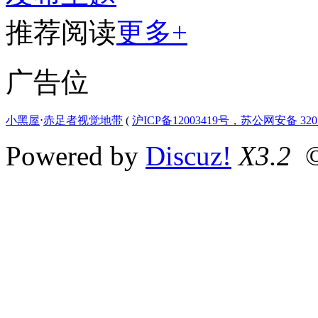
推荐阅读
更多+
广告位
小黑屋
⋅
赤足者视觉地带
(
沪ICP备12003419号，苏公网安备 3207
Powered by
Discuz!
X3.2
©