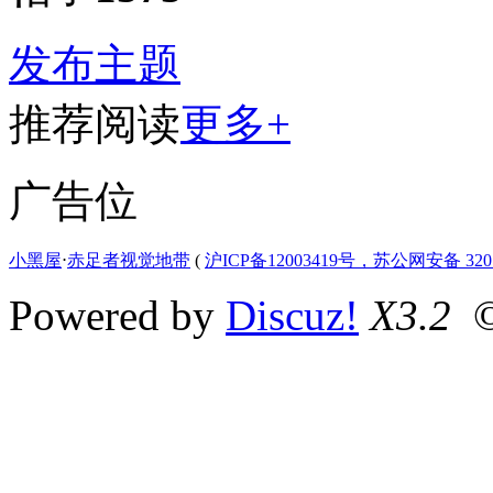
发布主题
推荐阅读
更多+
广告位
小黑屋
⋅
赤足者视觉地带
(
沪ICP备12003419号，苏公网安备 3207
Powered by
Discuz!
X3.2
©