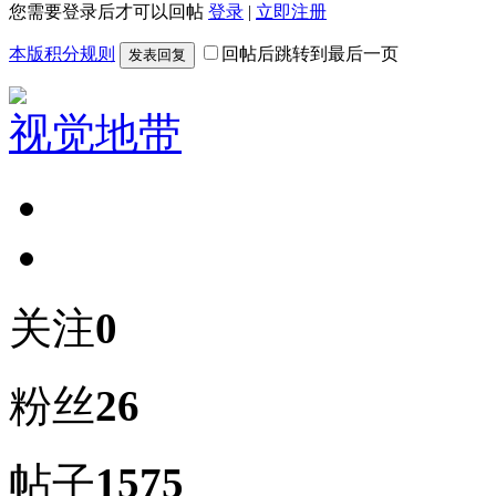
您需要登录后才可以回帖
登录
|
立即注册
本版积分规则
回帖后跳转到最后一页
发表回复
视觉地带
关注
0
粉丝
26
帖子
1575