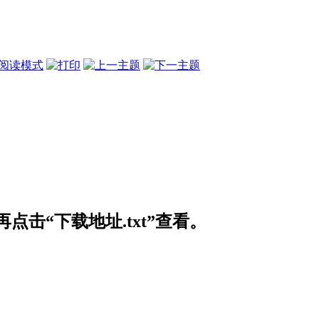
阅读模式
击“下载地址.txt”查看。