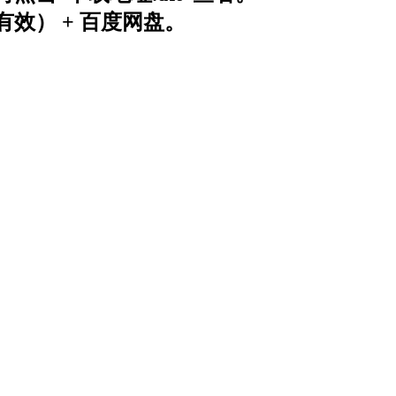
效） + 百度网盘。