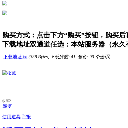
购买方式：点击下方“购买”按钮，购买后再点
下载地址双通道任选：本站服务器（永久有
下载地址.txt
(338 Bytes, 下载次数: 41, 售价: 90 个金币)
收藏
2
回复
使用道具
举报