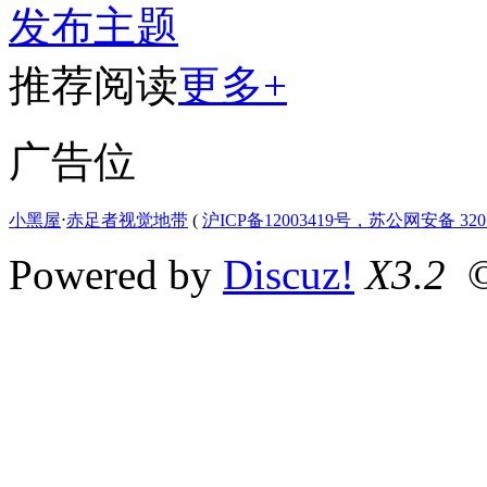
发布主题
推荐阅读
更多+
广告位
小黑屋
⋅
赤足者视觉地带
(
沪ICP备12003419号，苏公网安备 3207
Powered by
Discuz!
X3.2
©