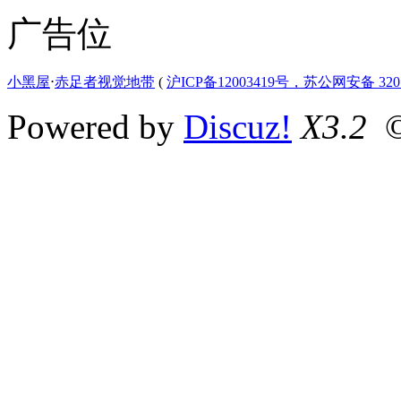
广告位
小黑屋
⋅
赤足者视觉地带
(
沪ICP备12003419号，苏公网安备 3207
Powered by
Discuz!
X3.2
©