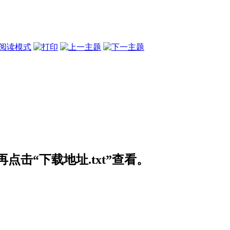
阅读模式
击“下载地址.txt”查看。