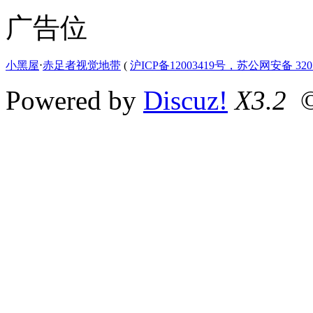
广告位
小黑屋
⋅
赤足者视觉地带
(
沪ICP备12003419号，苏公网安备 3207
Powered by
Discuz!
X3.2
©