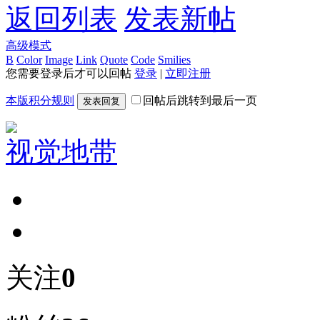
返回列表
发表新帖
高级模式
B
Color
Image
Link
Quote
Code
Smilies
您需要登录后才可以回帖
登录
|
立即注册
本版积分规则
回帖后跳转到最后一页
发表回复
视觉地带
关注
0