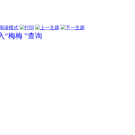
阅读模式
“梅梅 ”查询