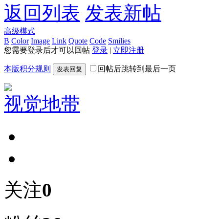
返回列表
发表新帖
高级模式
B
Color
Image
Link
Quote
Code
Smilies
您需要登录后才可以回帖
登录
|
立即注册
本版积分规则
回帖后跳转到最后一页
发表回复
视觉地带
关注
0