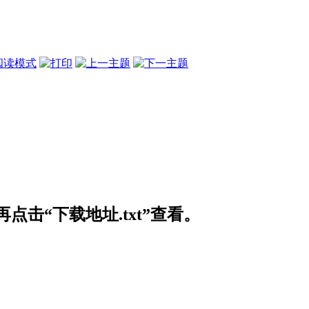
阅读模式
击“下载地址.txt”查看。