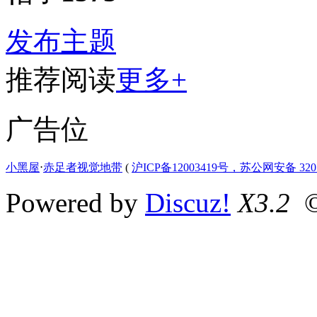
发布主题
推荐阅读
更多+
广告位
小黑屋
⋅
赤足者视觉地带
(
沪ICP备12003419号，苏公网安备 3207
Powered by
Discuz!
X3.2
©