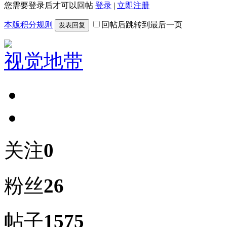
您需要登录后才可以回帖
登录
|
立即注册
本版积分规则
回帖后跳转到最后一页
发表回复
视觉地带
关注
0
粉丝
26
帖子
1575