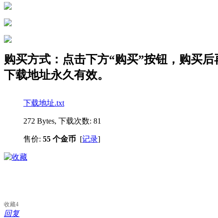
购买方式：点击下方“购买”按钮，购买后再点
下载地址永久有效。
下载地址.txt
272 Bytes, 下载次数: 81
售价:
55 个金币
[
记录
]
收藏
4
回复