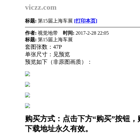
viczz.com
标题:
第15届上海车展
[打印本页]
作者:
视觉地带
时间:
2017-2-28 22:05
标题:
第15届上海车展
套图张数：47P
单张尺寸：见预览
预览如下（非原图画质）：
购买方式：点击下方“购买”按钮，购
下载地址永久有效。