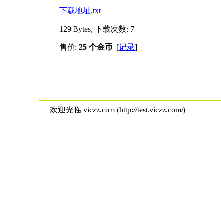
下载地址.txt
129 Bytes, 下载次数: 7
售价:
25 个金币
[
记录
]
欢迎光临 viczz.com (http://test.viczz.com/)