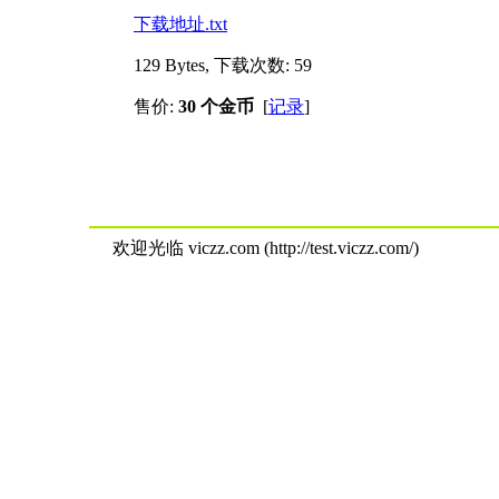
下载地址.txt
129 Bytes, 下载次数: 59
售价:
30 个金币
[
记录
]
欢迎光临 viczz.com (http://test.viczz.com/)