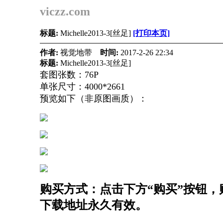
viczz.com
标题:
Michelle2013-3[丝足]
[打印本页]
作者:
视觉地带
时间:
2017-2-26 22:34
标题:
Michelle2013-3[丝足]
套图张数：76P
单张尺寸：4000*2661
预览如下（非原图画质）：
购买方式：点击下方“购买”按钮，购
下载地址永久有效。