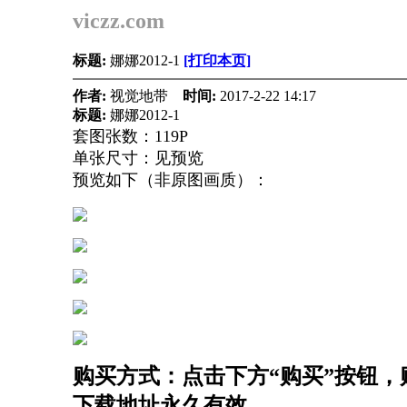
viczz.com
标题:
娜娜2012-1
[打印本页]
作者:
视觉地带
时间:
2017-2-22 14:17
标题:
娜娜2012-1
套图张数：119P
单张尺寸：见预览
预览如下（非原图画质）：
购买方式：点击下方“购买”按钮，购
下载地址永久有效。