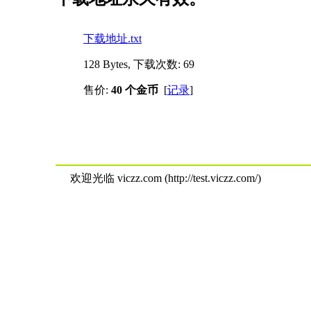
下载地址.txt
128 Bytes, 下载次数: 69
售价:
40 个金币
[
记录
]
欢迎光临 viczz.com (http://test.viczz.com/)