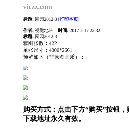
viczz.com
标题:
园园2012-3
[打印本页]
作者:
视觉地带
时间:
2017-2-17 22:32
标题:
园园2012-3
套图张数：42P
单张尺寸：4000*2661
预览如下（非原图画质）：
购买方式：点击下方“购买”按钮，购
下载地址永久有效。