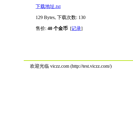
下载地址.txt
129 Bytes, 下载次数: 130
售价:
40 个金币
[
记录
]
欢迎光临 viczz.com (http://test.viczz.com/)