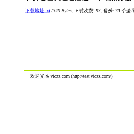
下载地址.txt
(340 Bytes, 下载次数: 93, 售价: 70 个金
欢迎光临 viczz.com (http://test.viczz.com/)