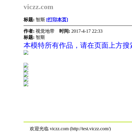
viczz.com
标题:
智斯
[打印本页]
作者:
视觉地带
时间:
2017-4-17 22:33
标题:
智斯
本模特所有作品，请在页面上方搜索
欢迎光临 viczz.com (http://test.viczz.com/)