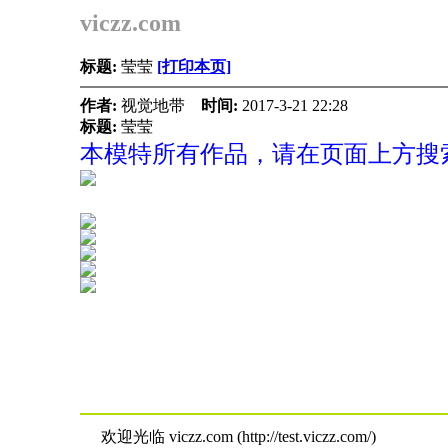
viczz.com
标题:
莹莹
[打印本页]
作者:
视觉地带
时间:
2017-3-21 22:28
标题:
莹莹
本模特所有作品，请在页面上方搜索
欢迎光临 viczz.com (http://test.viczz.com/)