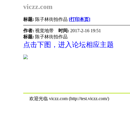
viczz.com
标题:
陈子林街拍作品
[打印本页]
作者:
视觉地带
时间:
2017-2-16 19:51
标题:
陈子林街拍作品
点击下图，进入论坛相应主题
欢迎光临 viczz.com (http://test.viczz.com/)