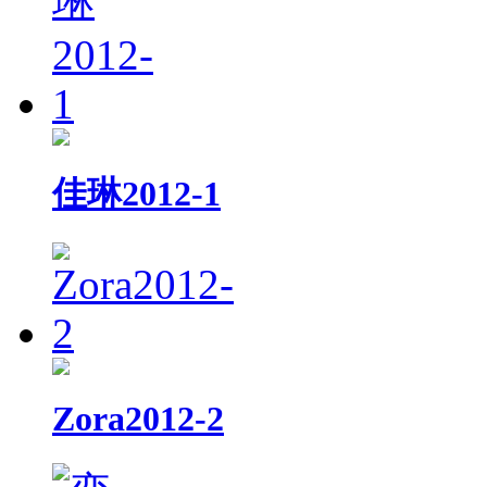
佳琳2012-1
Zora2012-2