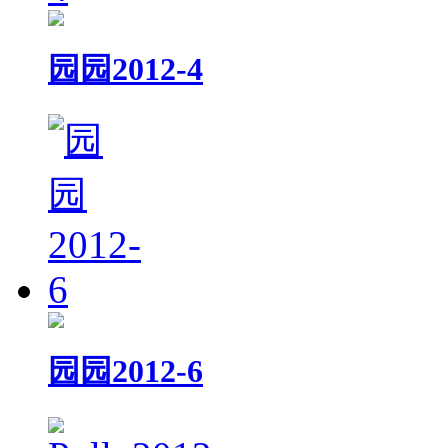
园园2012-4
园园2012-6