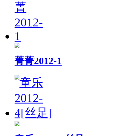
菁菁2012-1