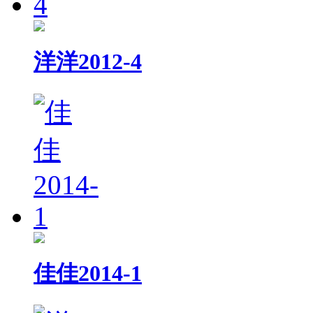
洋洋2012-4
佳佳2014-1