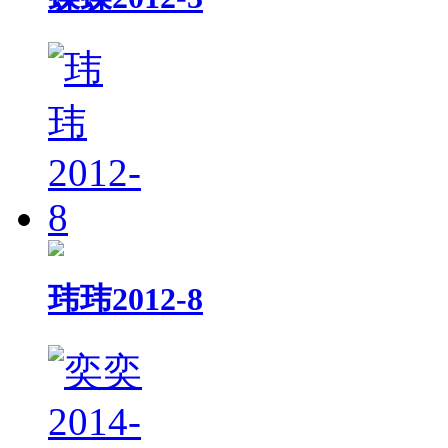
玮玮2012-8