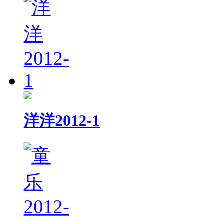
洋洋2012-1