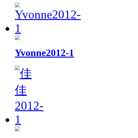
Yvonne2012-1