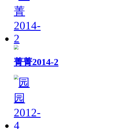
菁菁2014-2