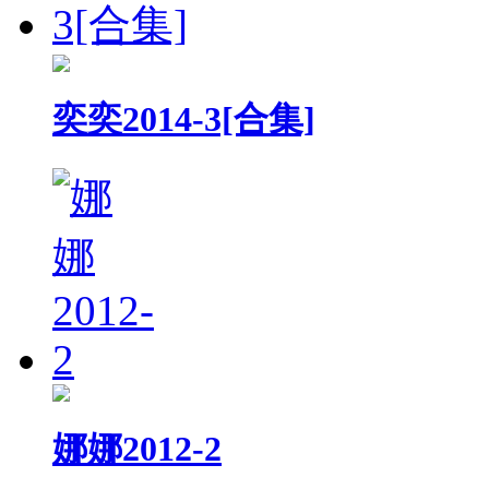
奕奕2014-3[合集]
娜娜2012-2