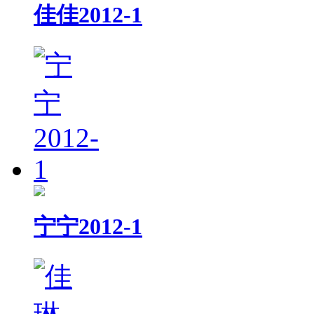
佳佳2012-1
宁宁2012-1