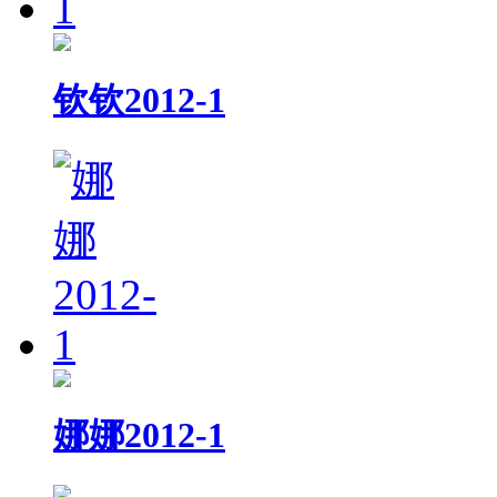
钦钦2012-1
娜娜2012-1