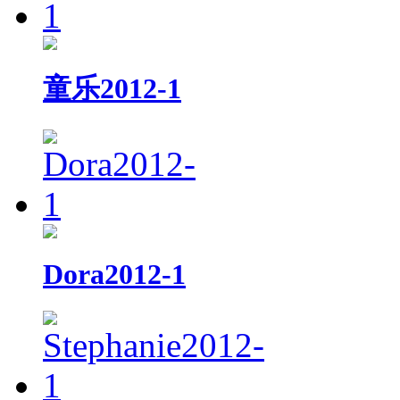
童乐2012-1
Dora2012-1