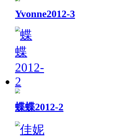
Yvonne2012-3
蝶蝶2012-2