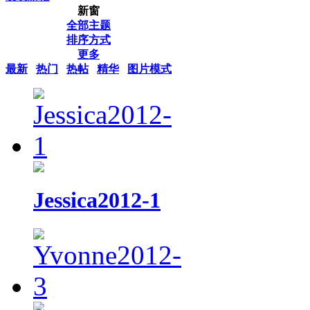
新窗
全部主题
排序方式
更多
最新
热门
热帖
精华
图片模式
Jessica2012-1