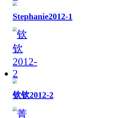
Stephanie2012-1
钦钦2012-2