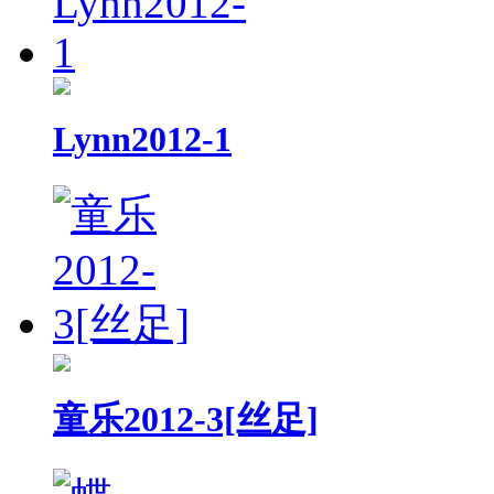
Lynn2012-1
童乐2012-3[丝足]