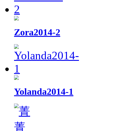
Zora2014-2
Yolanda2014-1