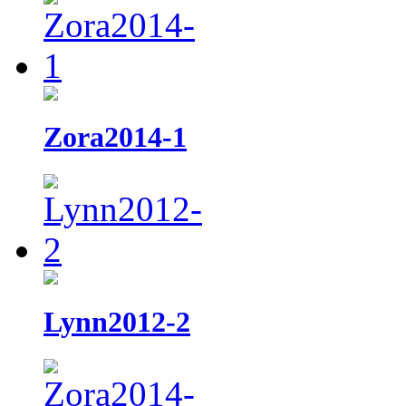
Zora2014-1
Lynn2012-2