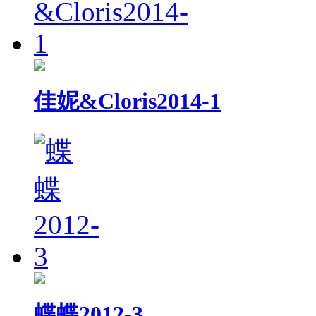
佳妮&Cloris2014-1
蝶蝶2012-3