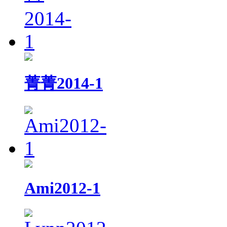
菁菁2014-1
Ami2012-1