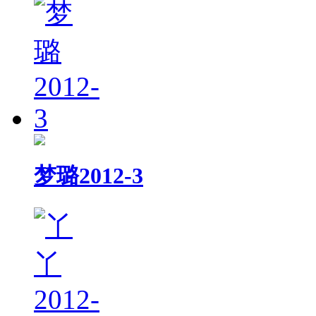
梦璐2012-3