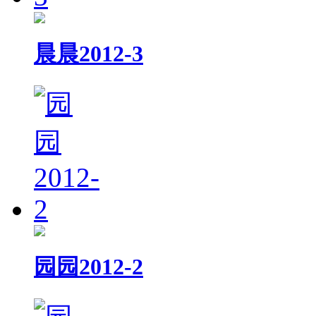
晨晨2012-3
园园2012-2