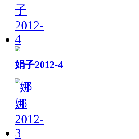
娟子2012-4