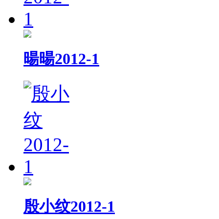
暘暘2012-1
殷小纹2012-1