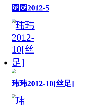
园园2012-5
玮玮2012-10[丝足]