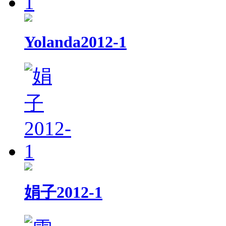
Yolanda2012-1
娟子2012-1