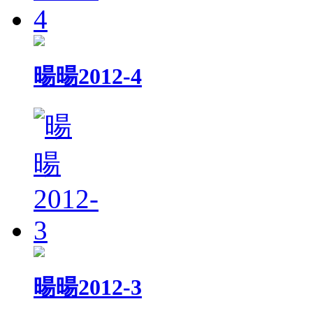
暘暘2012-4
暘暘2012-3