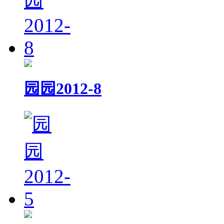
园园2012-8