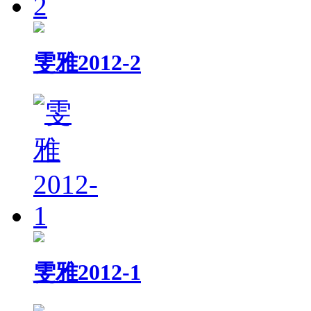
雯雅2012-2
雯雅2012-1