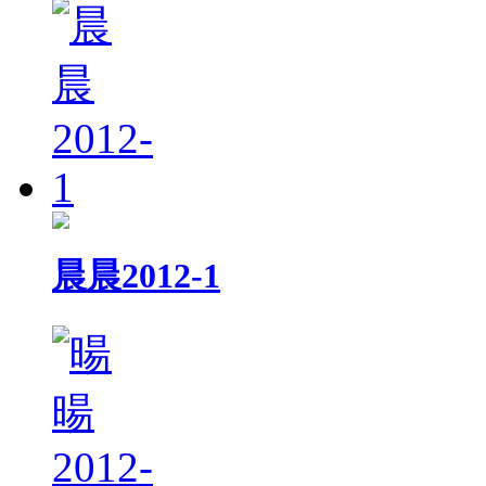
晨晨2012-1