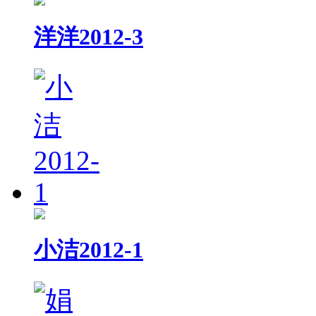
洋洋2012-3
小洁2012-1