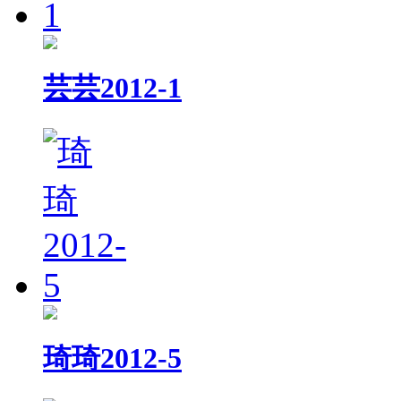
芸芸2012-1
琦琦2012-5