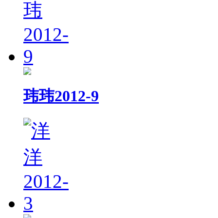
玮玮2012-9