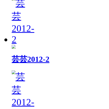
芸芸2012-2