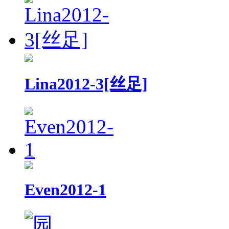
Lina2012-3[丝足]
Even2012-1