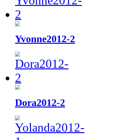
Yvonne2012-2
Dora2012-2