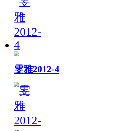
雯雅2012-4