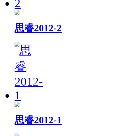
思睿2012-2
思睿2012-1