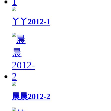
丫丫2012-1
晨晨2012-2