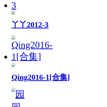
丫丫2012-3
Qing2016-1[合集]