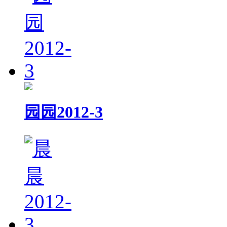
园园2012-3