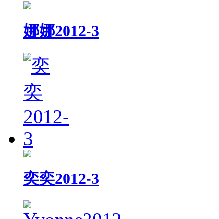
娜娜2012-3
奕奕2012-3