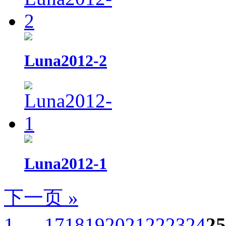
Luna2012-2
Luna2012-1
下一页 »
1 ...
17
18
19
20
21
22
23
24
25