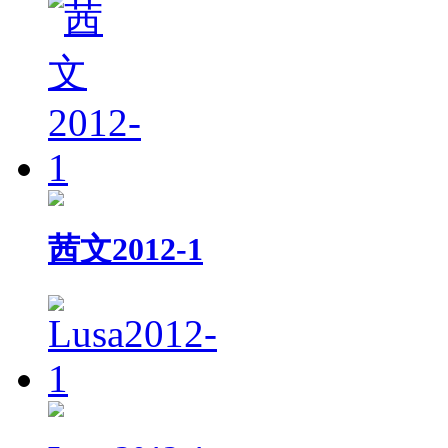
茜文2012-1