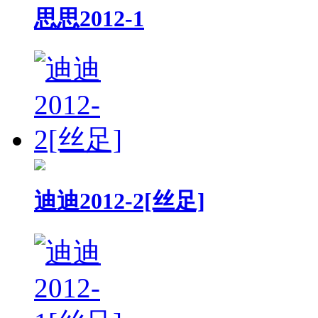
思思2012-1
迪迪2012-2[丝足]