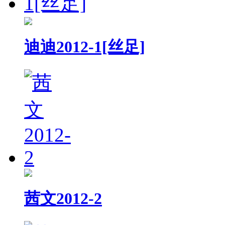
迪迪2012-1[丝足]
茜文2012-2