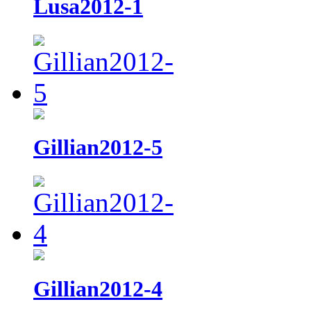
Lusa2012-1
Gillian2012-5
Gillian2012-4