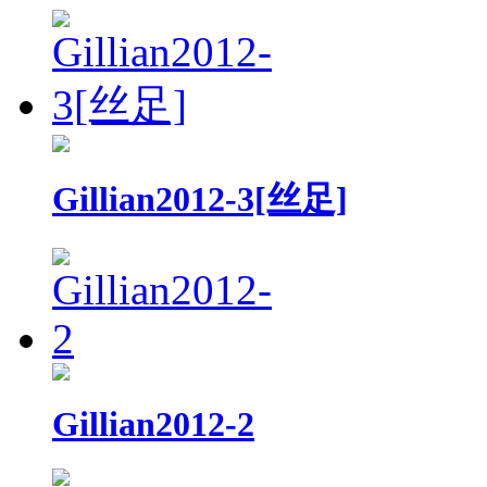
Gillian2012-3[丝足]
Gillian2012-2