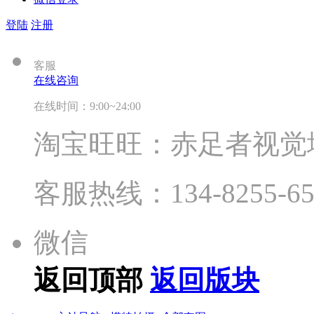
登陆
注册
客服
在线咨询
在线时间：9:00~24:00
淘宝旺旺：赤足者视觉
客服热线：134-8255-65
微信
返回顶部
返回版块