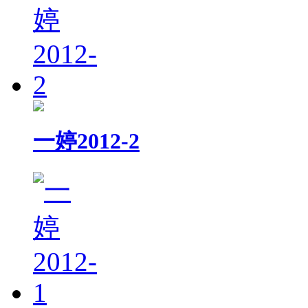
一婷2012-2