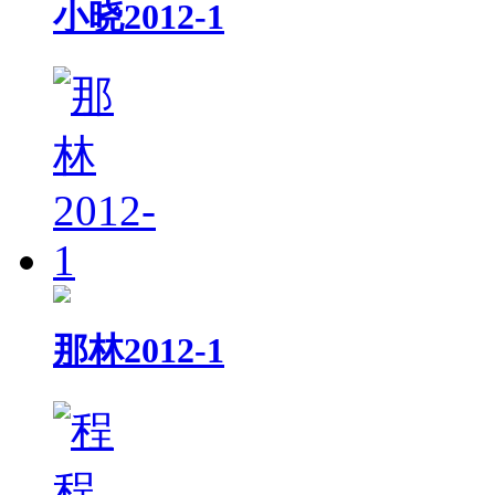
小晓2012-1
那林2012-1