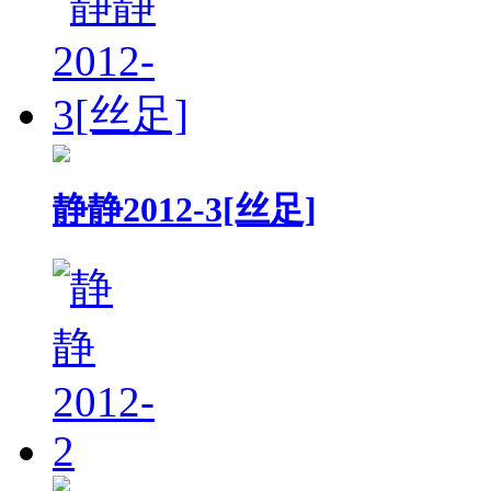
静静2012-3[丝足]