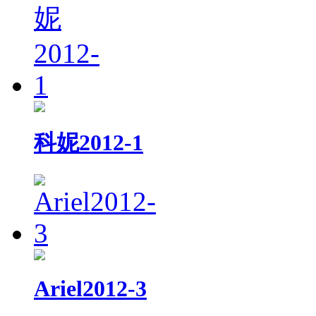
科妮2012-1
Ariel2012-3