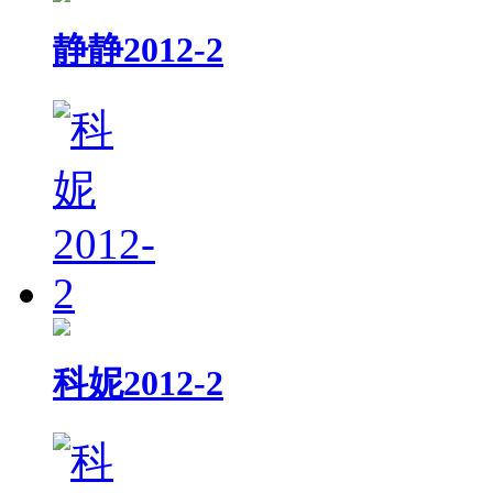
静静2012-2
科妮2012-2