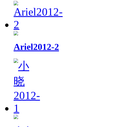
Ariel2012-2