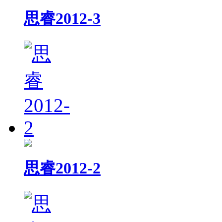
思睿2012-3
思睿2012-2