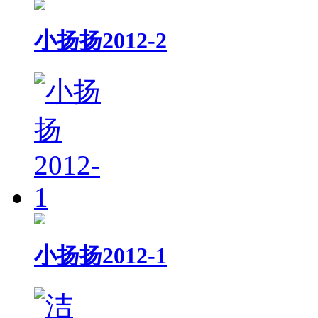
小扬扬2012-2
小扬扬2012-1