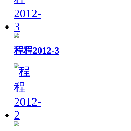
程程2012-3