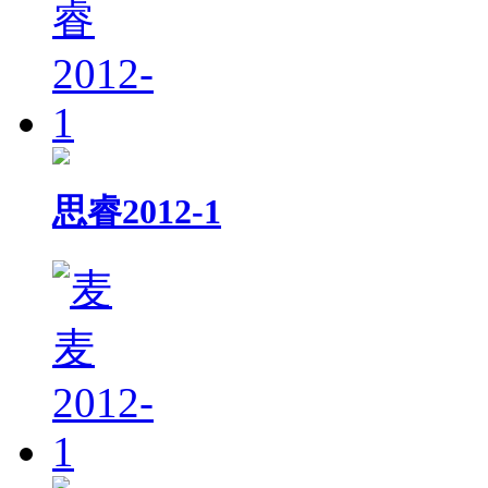
思睿2012-1