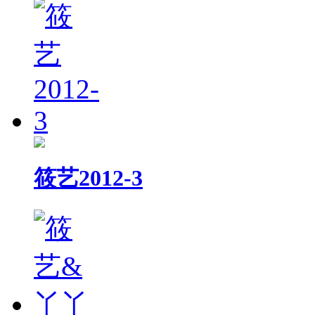
筱艺2012-3