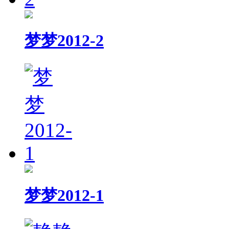
梦梦2012-2
梦梦2012-1