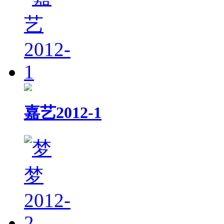
嘉艺2012-1