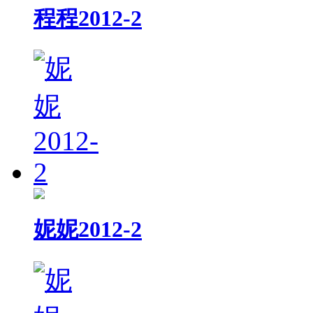
程程2012-2
妮妮2012-2