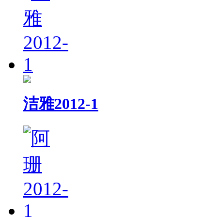
洁雅2012-1