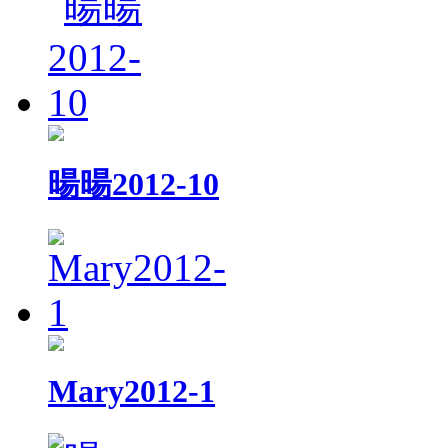
暘暘2012-10
Mary2012-1