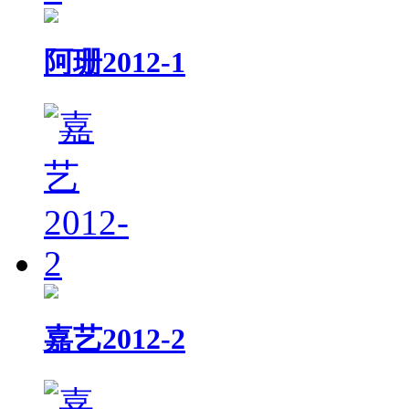
阿珊2012-1
嘉艺2012-2