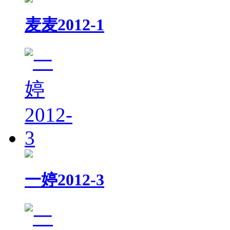
麦麦2012-1
一婷2012-3