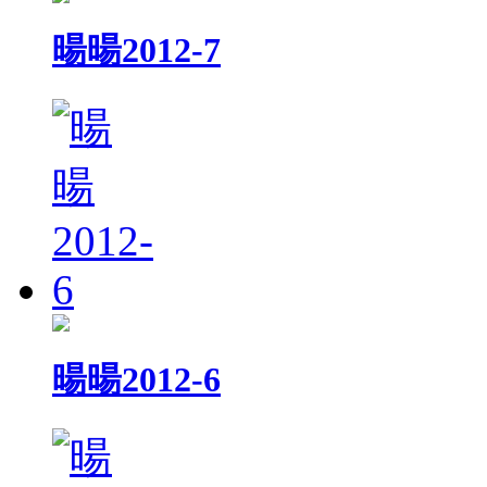
暘暘2012-7
暘暘2012-6