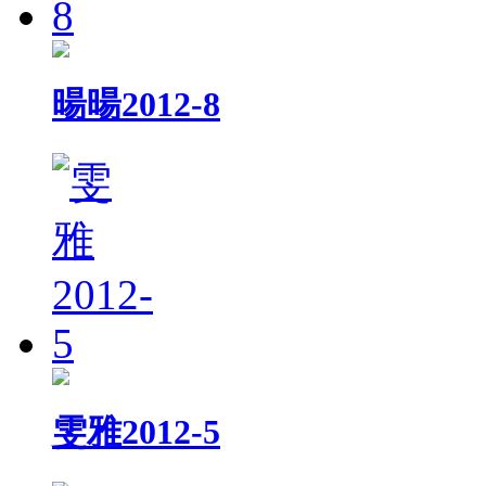
暘暘2012-8
雯雅2012-5