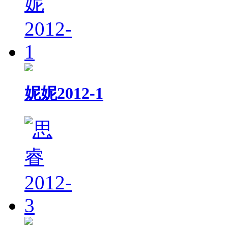
妮妮2012-1